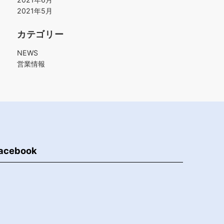
2021年5月
カテゴリー
NEWS
営業情報
acebook