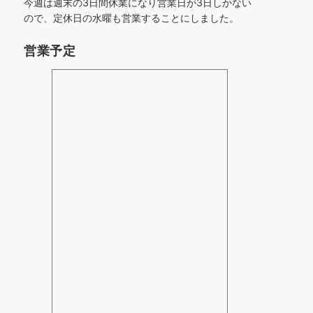
今週は週末の3日間休業になり営業日が3日しかない
ので、定休日の水曜も営業することにしました。
営業予定