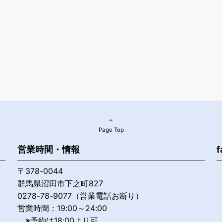
Page Top
営業時間・情報
f
〒378-0044
群馬県沼田市下之町827
0278-78-9077（営業電話お断り）
営業時間：19:00～24:00
※予約は18:00より可