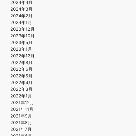
2024年4月
2024年3月
2024年2月
2024年1月
2023年12月
2023年10月
2023年5月
2023年1月
2022年12月
2022年8月
2022年6月
2022年5月
2022年4月
2022年3月
2022年1月
2021年12月
2021年11月
2021年9月
2021年8月
2021年7月
2021年6月