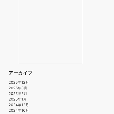
アーカイブ
2025年12月
2025年8月
2025年5月
2025年1月
2024年12月
2024年10月