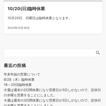
10/20(日)臨時休業
10月20日、日曜日は臨時休業となります。
2024年10月19日
最近の投稿
年末年始の営業について
8/28（木）臨時休業
18～20日臨時休業
今週は週末の3日間休業になり営業日が3日しかないので、定休日
の水曜も営業することにしました。
今週は週末の3日間休業になり営業日が3日しかないので、定休日
の水曜も営業することにしました。