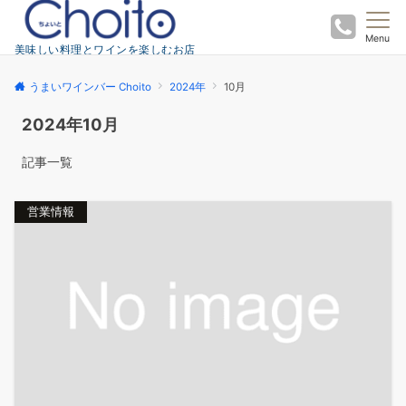
Menu
美味しい料理とワインを楽しむお店
うまいワインバー Choito
2024年
10月
2024年10月
記事一覧
営業情報