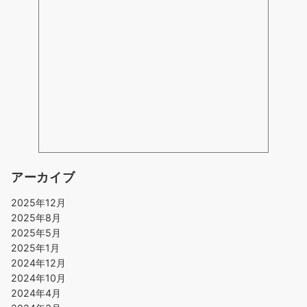
アーカイブ
2025年12月
2025年8月
2025年5月
2025年1月
2024年12月
2024年10月
2024年4月