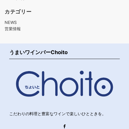
カテゴリー
NEWS
営業情報
うまいワインバーChoito
こだわりの料理と豊富なワインで楽しいひとときを。