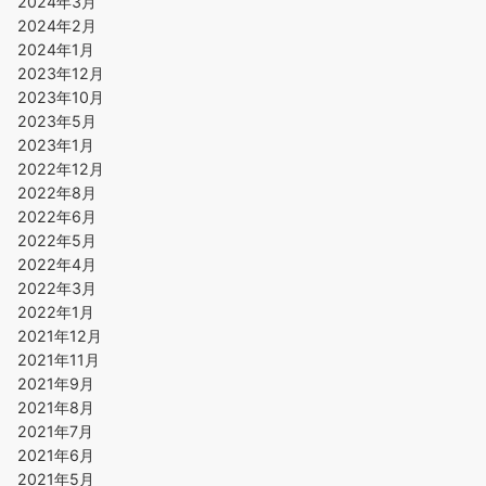
2024年3月
2024年2月
2024年1月
2023年12月
2023年10月
2023年5月
2023年1月
2022年12月
2022年8月
2022年6月
2022年5月
2022年4月
2022年3月
2022年1月
2021年12月
2021年11月
2021年9月
2021年8月
2021年7月
2021年6月
2021年5月