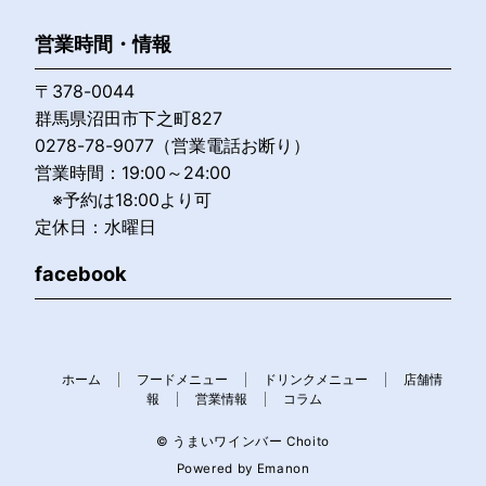
営業時間・情報
〒378-0044
群馬県沼田市下之町827
0278-78-9077（営業電話お断り）
営業時間：19:00～24:00
※予約は18:00より可
定休日：水曜日
facebook
ホーム
フードメニュー
ドリンクメニュー
店舗情
報
営業情報
コラム
© うまいワインバー Choito
Powered by
Emanon