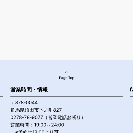
Page Top
営業時間・情報
f
〒378-0044
群馬県沼田市下之町827
0278-78-9077（営業電話お断り）
営業時間：19:00～24:00
※予約は18:00より可