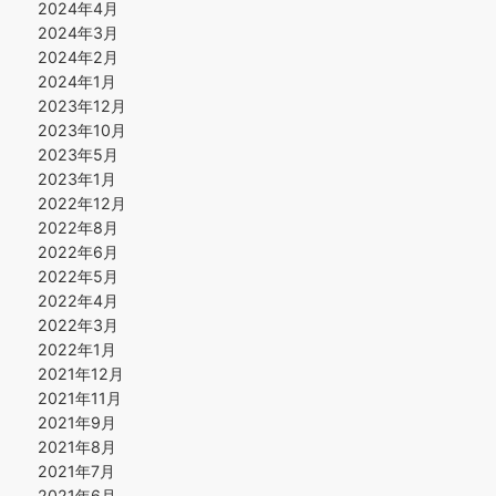
2024年4月
2024年3月
2024年2月
2024年1月
2023年12月
2023年10月
2023年5月
2023年1月
2022年12月
2022年8月
2022年6月
2022年5月
2022年4月
2022年3月
2022年1月
2021年12月
2021年11月
2021年9月
2021年8月
2021年7月
2021年6月