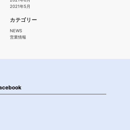
2021年5月
カテゴリー
NEWS
営業情報
acebook