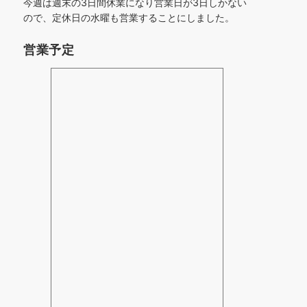
今週は週末の3日間休業になり営業日が3日しかない
ので、定休日の水曜も営業することにしました。
営業予定