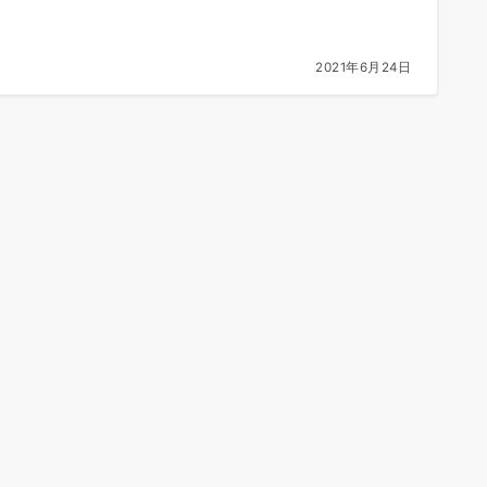
2021年6月24日