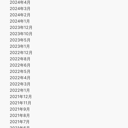
2024年4月
2024年3月
2024年2月
2024年1月
2023年12月
2023年10月
2023年5月
2023年1月
2022年12月
2022年8月
2022年6月
2022年5月
2022年4月
2022年3月
2022年1月
2021年12月
2021年11月
2021年9月
2021年8月
2021年7月
2021年6月