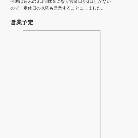
今週は週末の3日間休業になり営業日が3日しかない
ので、定休日の水曜も営業することにしました。
営業予定