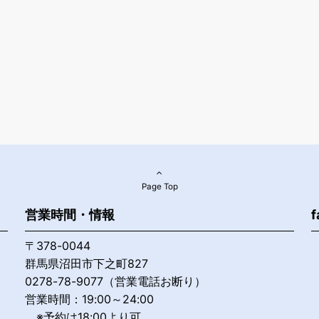
Page Top
営業時間・情報
f
〒378-0044
群馬県沼田市下之町827
0278-78-9077（営業電話お断り）
営業時間：19:00～24:00
※予約は18:00より可