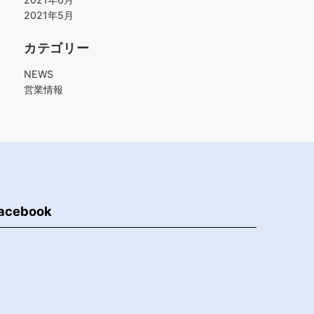
2021年5月
カテゴリー
NEWS
営業情報
acebook