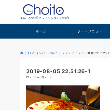
美味しい料理とワインを楽しむお店
ホーム
フードメニュー
うまいワインバー Choito
メディア
2019-08-05 22.51.26-1
2019-08-05 22.51.26-1
2021年5月25日