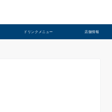
ドリンクメニュー
店舗情報