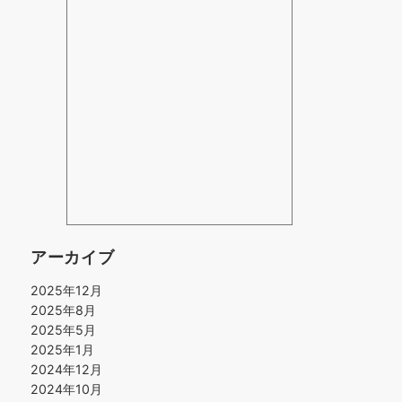
アーカイブ
2025年12月
2025年8月
2025年5月
2025年1月
2024年12月
2024年10月